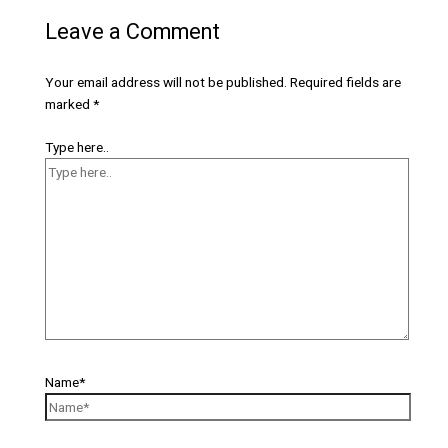
Leave a Comment
Your email address will not be published.
Required fields are
marked
*
Type here..
Name*