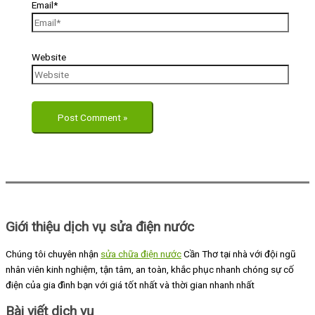
Email*
Website
Giới thiệu dịch vụ sửa điện nước
Chúng tôi chuyên nhận
sửa chữa điện nước
Cần Thơ tại nhà với đội ngũ
nhân viên kinh nghiệm, tận tâm, an toàn, khắc phục nhanh chóng sự cố
điện của gia đình bạn với giá tốt nhất và thời gian nhanh nhất
Bài viết dịch vụ