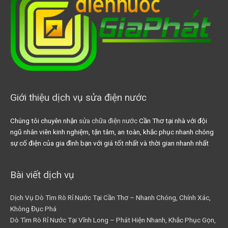
Giới thiệu dịch vụ sửa điện nước
Chúng tôi chuyên nhận
sửa chữa điện nước
Cần Thơ tại nhà với đội
ngũ nhân viên kinh nghiệm, tận tâm, an toàn, khắc phục nhanh chóng
sự cố điện của gia đình bạn với giá tốt nhất và thời gian nhanh nhất
Bài viết dịch vụ
Dịch Vụ Dò Tìm Rò Rỉ Nước Tại Cần Thơ – Nhanh Chóng, Chính Xác,
Không Đục Phá
Dò Tìm Rò Rỉ Nước Tại Vĩnh Long – Phát Hiện Nhanh, Khắc Phục Gọn,