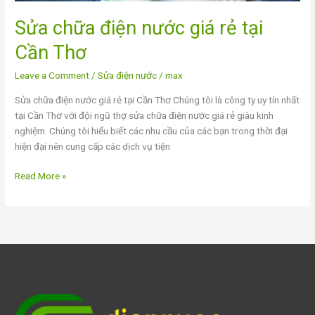
Sửa chữa điện nước giá rẻ tại
Cần Thơ
Leave a Comment
/
Sửa điện nước
/
max
Sửa chữa điện nước giá rẻ tại Cần Thơ Chúng tôi là công ty uy tín nhất
tại Cần Thơ với đội ngũ thợ sửa chữa điện nước giá rẻ giàu kinh
nghiệm. Chúng tôi hiểu biết các nhu cầu của các bạn trong thời đại
hiện đại nên cung cấp các dịch vụ tiện
Read More »