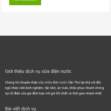
Giới thiệu dịch vụ sửa điện nước
Chúng tôi chuyên nhận
sửa chữa điện nước
Cần Thơ tại nhà với đội
ngũ nhân viên kinh nghiệm, tận tâm, an toàn, khắc phục nhanh chóng
sự cố điện của gia đình bạn với giá tốt nhất và thời gian nhanh nhất
Bài viết dịch vụ