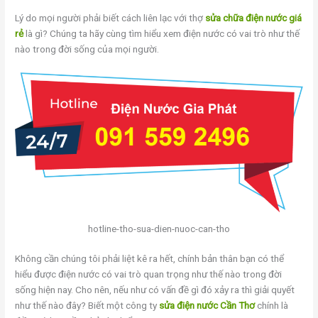
Lý do mọi người phải biết cách liên lạc với thợ
sửa chữa điện nước giá
rẻ
là gì? Chúng ta hãy cùng tìm hiểu xem điện nước có vai trò như thế
nào trong đời sống của mọi người.
hotline-tho-sua-dien-nuoc-can-tho
Không cần chúng tôi phải liệt kê ra hết, chính bản thân bạn có thể
hiểu được điện nước có vai trò quan trọng như thế nào trong đời
sống hiện nay. Cho nên, nếu như có vấn đề gì đó xảy ra thì giải quyết
như thế nào đây? Biết một công ty
sửa điện nước Cần Thơ
chính là