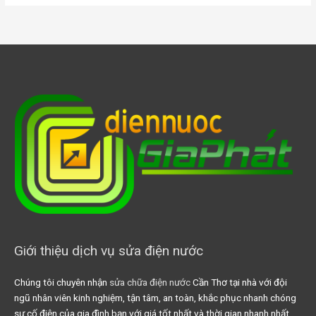
Giới thiệu dịch vụ sửa điện nước
Chúng tôi chuyên nhận
sửa chữa điện nước
Cần Thơ tại nhà với đội
ngũ nhân viên kinh nghiệm, tận tâm, an toàn, khắc phục nhanh chóng
sự cố điện của gia đình bạn với giá tốt nhất và thời gian nhanh nhất